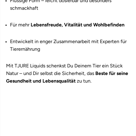
Flüssige Form – leicht dosierbar und besonders
schmackhaft
Für mehr
Lebensfreude, Vitalität und Wohlbefinden
Entwickelt in enger Zusammenarbeit mit Experten für
Tierernährung
Mit TJURE Liquids schenkst Du Deinem Tier ein Stück
Natur – und Dir selbst die Sicherheit, das
Beste für seine
Gesundheit und Lebensqualität
zu tun.