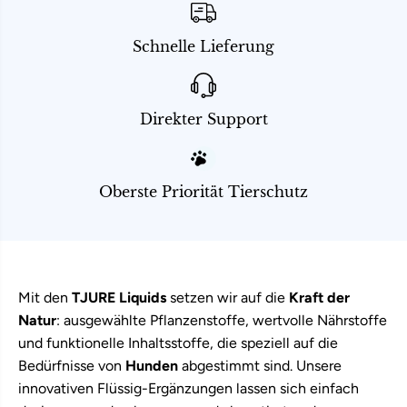
Schnelle Lieferung
Direkter Support
Oberste Priorität Tierschutz
Mit den
TJURE Liquids
setzen wir auf die
Kraft der
Natur
: ausgewählte Pflanzenstoffe, wertvolle Nährstoffe
und funktionelle Inhaltsstoffe, die speziell auf die
Bedürfnisse von
Hunden
abgestimmt sind. Unsere
innovativen Flüssig-Ergänzungen lassen sich einfach