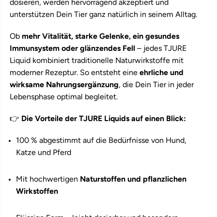
dosieren, werden hervorragend akzeptiert und
unterstützen Dein Tier ganz natürlich in seinem Alltag.
Ob
mehr Vitalität, starke Gelenke, ein gesundes
Immunsystem oder glänzendes Fell
– jedes TJURE
Liquid kombiniert traditionelle Naturwirkstoffe mit
moderner Rezeptur. So entsteht eine
ehrliche und
wirksame Nahrungsergänzung
, die Dein Tier in jeder
Lebensphase optimal begleitet.
👉
Die Vorteile der TJURE Liquids auf einen Blick:
100 % abgestimmt auf die Bedürfnisse von Hund,
Katze und Pferd
Mit hochwertigen
Naturstoffen und pflanzlichen
Wirkstoffen