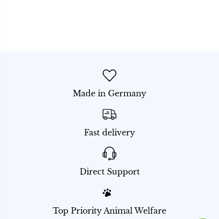
Made in Germany
Fast delivery
Direct Support
Top Priority Animal Welfare