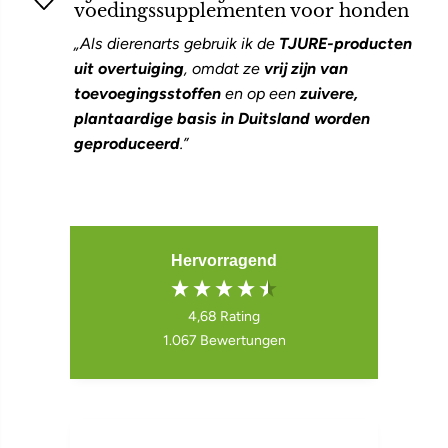
voedingssupplementen voor honden
„Als dierenarts gebruik ik de
TJURE-producten
uit overtuiging
, omdat ze
vrij zijn van
toevoegingsstoffen
en op een
zuivere,
plantaardige basis in Duitsland worden
geproduceerd
.”
Hervorragend
4,68
Rating
1.067
Bewertungen