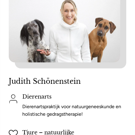
Judith Schönenstein
Dierenarts
Dierenartspraktijk voor natuurgeneeskunde en
holistische gedragstherapie!
Tjure – natuurlijke