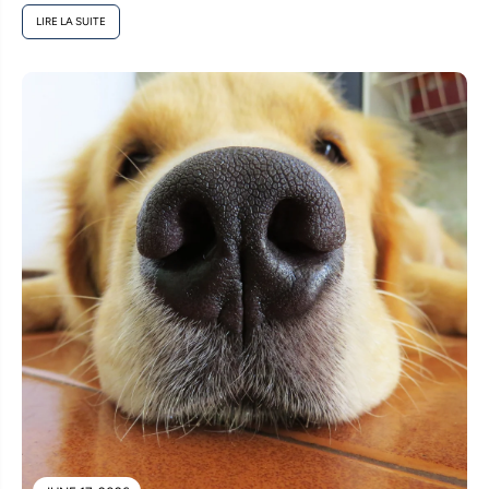
LIRE LA SUITE