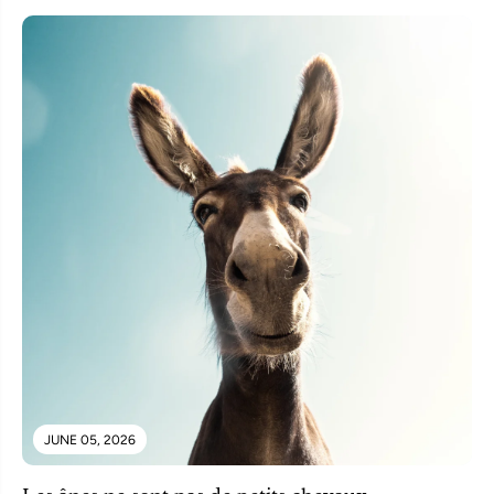
JUNE 05, 2026