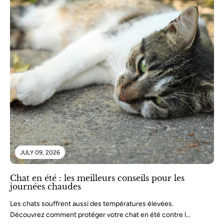
JULY 09, 2026
Chat en été : les meilleurs conseils pour les
journées chaudes
Les chats souffrent aussi des températures élevées.
Découvrez comment protéger votre chat en été contre la